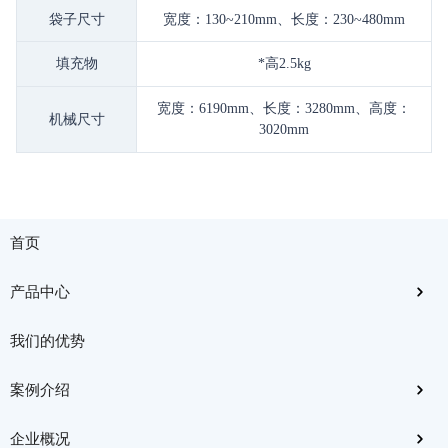
袋子尺寸
宽度：
130~210mm、长度：230~480mm
填充物
*高2.5
kg
宽度：6190mm、长度：3280mm、高度：
机械尺寸
3020mm
首页
产品中心
我们的优势
案例介绍
企业概况