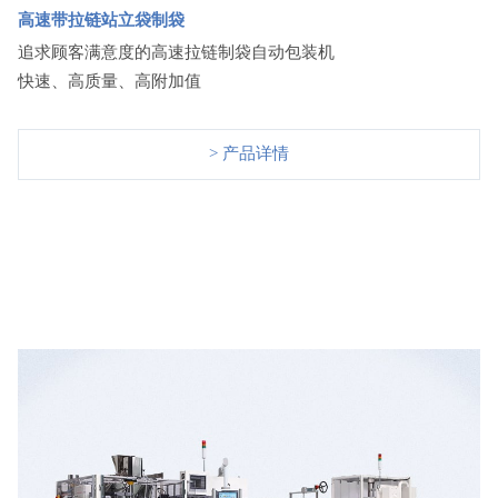
高速带拉链站立袋制袋
追求顾客满意度的高速拉链制袋自动包装机
快速、高质量、高附加值
> 产品详情