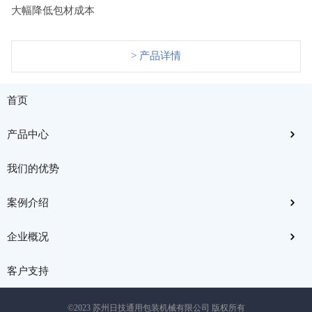
大幅降低包材成本
> 产品详情
首页
产品中心
我们的优势
案例介绍
企业概况
客户支持
©2023 苏州日技通用包装机械有限公司 版权所有