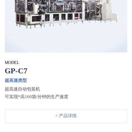
MODEL
GP-C7
超高速类型
超高速自动包装机
可实现*高160袋/分钟的生产速度
> 产品详情