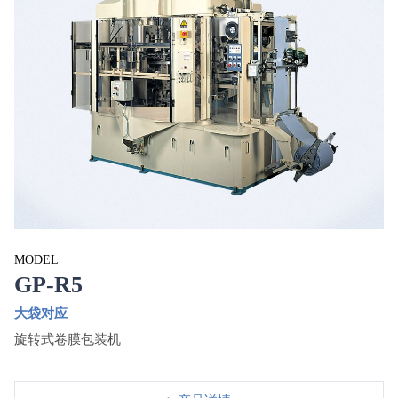
MODEL
GP-R5
大袋对应
旋转式卷膜包装机