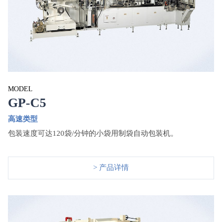
MODEL
GP-C5
高速类型
包装速度可达
120袋/分钟的小袋用制袋自动包装机。
> 产品详情