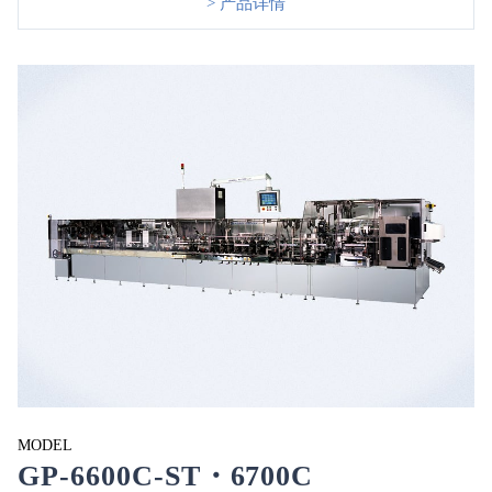
> 产品详情
MODEL
GP-6600C-ST・6700C