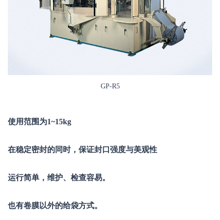
GP-R5
使用范围为1~15kg
在稳定密封的同时，保证封口强度与美观性
运行简单，维护、检查容易。
也有卷膜以外的给袋方式。