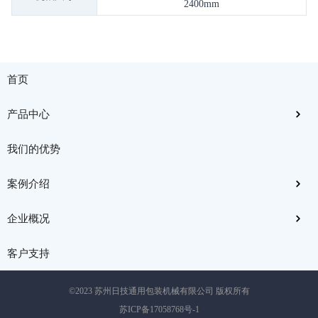
2400m
m
首页
产品中心
我们的优势
案例介绍
企业概况
客户支持
©2023 苏州日技通用包装机械有限公司 版权所有
苏ICP备17058768号-1